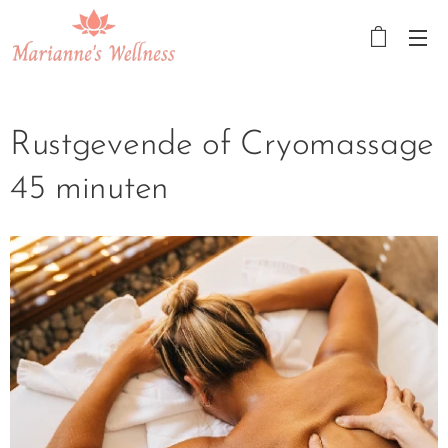
Rustgevende of Cryomassage
45 minuten