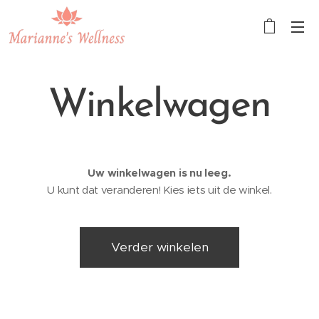
Winkelwagen
Uw winkelwagen is nu leeg.
U kunt dat veranderen! Kies iets uit de winkel.
Verder winkelen