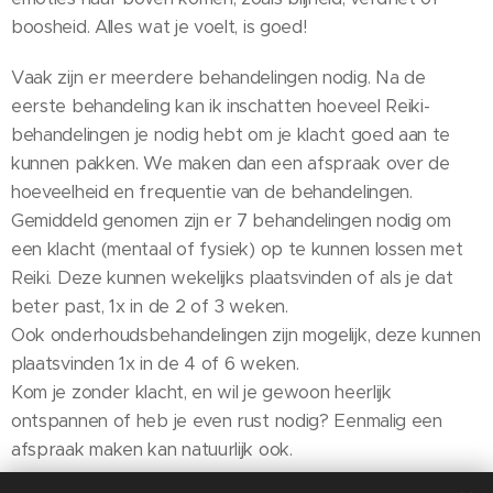
boosheid. Alles wat je voelt, is goed!
Vaak zijn er meerdere behandelingen nodig. Na de
eerste behandeling kan ik inschatten hoeveel Reiki-
behandelingen je nodig hebt om je klacht goed aan te
kunnen pakken. We maken dan een afspraak over de
hoeveelheid en frequentie van de behandelingen.
Gemiddeld genomen zijn er 7 behandelingen nodig om
een klacht (mentaal of fysiek) op te kunnen lossen met
Reiki. Deze kunnen wekelijks plaatsvinden of als je dat
beter past, 1x in de 2 of 3 weken.
Ook onderhoudsbehandelingen zijn mogelijk, deze kunnen
plaatsvinden 1x in de 4 of 6 weken.
Kom je zonder klacht, en wil je gewoon heerlijk
ontspannen of heb je even rust nodig? Eenmalig een
afspraak maken kan natuurlijk ook.