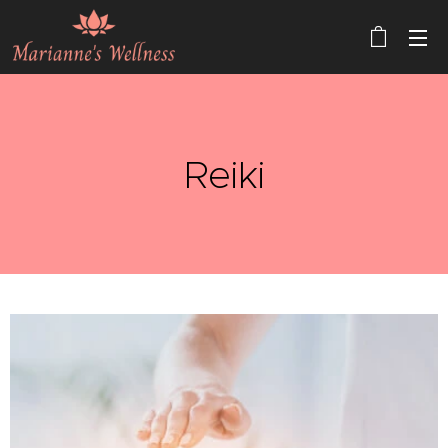
Reiki