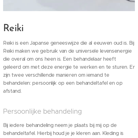
Reiki
Reiki is een Japanse geneeswijze die al eeuwen oud is. Bij
Reiki maken we gebruik van de universele levensenergie
die overal om ons heen is. Een behandelaar heeft
geleerd om met deze energie te werken en te sturen. Er
zijn twee verschillende manieren om iemand te
behandelen: persoonlijk op een behandeltafel en op
afstand.
Persoonlijke behandeling
Bij iedere behandeling neem je plaats bij mij op de
behandeltafel. Hierbij houd je je kleren aan. Kleding is